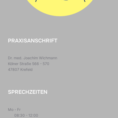
PRAXISANSCHRIFT
Dr. med. Joachim Wichmann
Kölner Straße 566 - 570
47807 Krefeld
SPRECHZEITEN
Mo - Fr
08:30 - 12:00