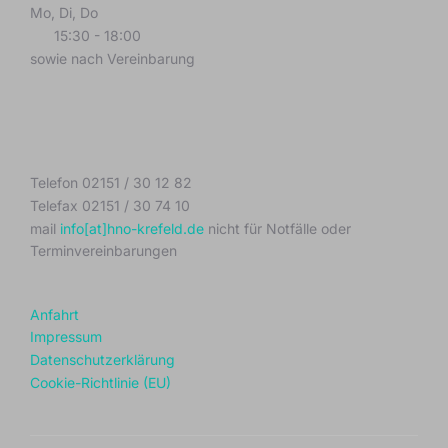
Mo, Di, Do
15:30 - 18:00
sowie nach Vereinbarung
Telefon 02151 / 30 12 82
Telefax 02151 / 30 74 10
mail
info[at]hno-krefeld.de
nicht für Notfälle oder
Terminvereinbarungen
Anfahrt
Impressum
Datenschutzerklärung
Cookie-Richtlinie (EU)