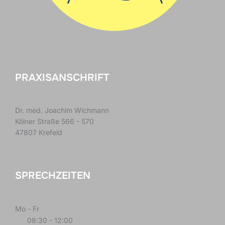
PRAXISANSCHRIFT
Dr. med. Joachim Wichmann
Kölner Straße 566 - 570
47807 Krefeld
SPRECHZEITEN
Mo - Fr
08:30 - 12:00