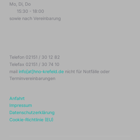
Mo, Di, Do
15:30 - 18:00
sowie nach Vereinbarung
Telefon 02151 / 30 12 82
Telefax 02151 / 30 74 10
mail
info[at]hno-krefeld.de
nicht für Notfälle oder
Terminvereinbarungen
Anfahrt
Impressum
Datenschutzerklärung
Cookie-Richtlinie (EU)